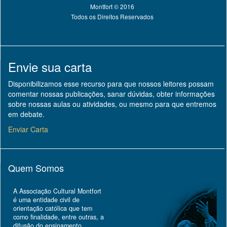
Montfort © 2016
Todos os Direitos Reservados
Envie sua carta
Disponibilizamos esse recurso para que nossos leitores possam
comentar nossas publicações, sanar dúvidas, obter informações
sobre nossas aulas ou atividades, ou mesmo para que entremos
em debate.
Enviar Carta
Quem Somos
A Associação Cultural Montfort
é uma entidade civil de
orientação católica que tem
como finalidade, entre outras, a
difusão do ensinamento