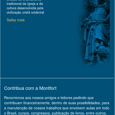
tradicional da Igreja e da
cultura desenvolvida pela
civilização cristã ocidental
Saiba mais
Contribua com a Montfort
Recorremos aos nossos amigos e leitores pedindo que
contribuam financeiramente, dentro de suas possibilidades, para
a manutenção de nossos trabalhos que envolvem aulas em todo
o Brasil, cursos, congressos, publicação de livros, entre outros.