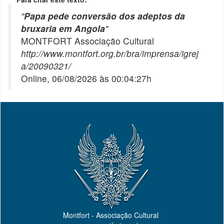
"
Papa pede conversão dos adeptos da
bruxaria em Angola
"
MONTFORT Associação Cultural
http://www.montfort.org.br/bra/imprensa/igrej
a/20090321/
Online, 06/08/2026 às 00:04:27h
Montfort - Associação Cultural