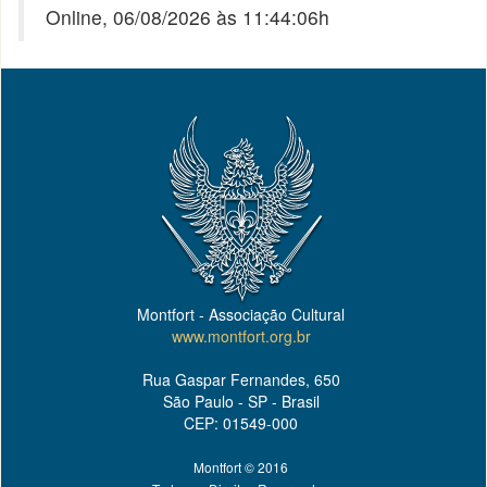
Online, 06/08/2026 às 11:44:06h
Montfort - Associação Cultural
www.montfort.org.br
Rua Gaspar Fernandes, 650
São Paulo - SP - Brasil
CEP: 01549-000
Montfort © 2016