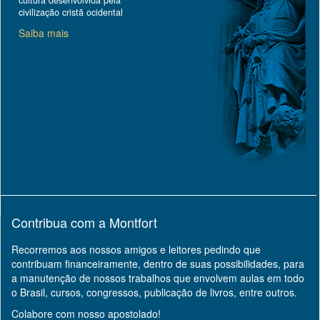
cultura desenvolvida pela
civilização cristã ocidental
Saiba mais
Contribua com a Montfort
Recorremos aos nossos amigos e leitores pedindo que
contribuam financeiramente, dentro de suas possibilidades, para
a manutenção de nossos trabalhos que envolvem aulas em todo
o Brasil, cursos, congressos, publicação de livros, entre outros.
Colabore com nosso apostolado!