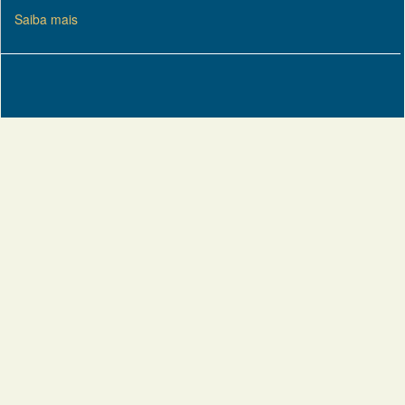
Saiba mais