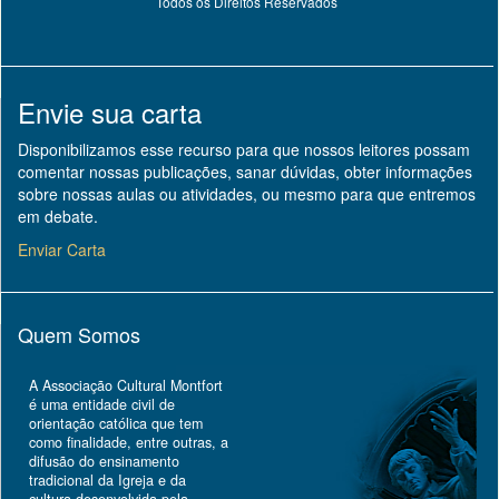
Todos os Direitos Reservados
Envie sua carta
Disponibilizamos esse recurso para que nossos leitores possam
comentar nossas publicações, sanar dúvidas, obter informações
sobre nossas aulas ou atividades, ou mesmo para que entremos
em debate.
Enviar Carta
Quem Somos
A Associação Cultural Montfort
é uma entidade civil de
orientação católica que tem
como finalidade, entre outras, a
difusão do ensinamento
tradicional da Igreja e da