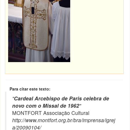
Para citar este texto:
"
Cardeal Arcebispo de Paris celebra de
novo com o Missal de 1962
"
MONTFORT Associação Cultural
http://www.montfort.org.br/bra/imprensa/igrej
a/20090104/