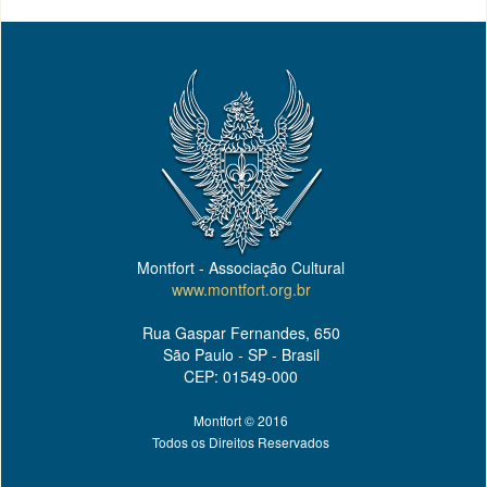
Montfort - Associação Cultural
www.montfort.org.br
Rua Gaspar Fernandes, 650
São Paulo - SP - Brasil
CEP: 01549-000
Montfort © 2016
Todos os Direitos Reservados