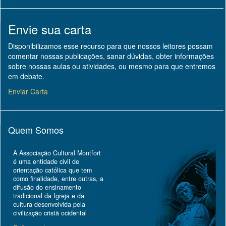
Envie sua carta
Disponibilizamos esse recurso para que nossos leitores possam
comentar nossas publicações, sanar dúvidas, obter informações
sobre nossas aulas ou atividades, ou mesmo para que entremos
em debate.
Enviar Carta
Quem Somos
A Associação Cultural Montfort
é uma entidade civil de
orientação católica que tem
como finalidade, entre outras, a
difusão do ensinamento
tradicional da Igreja e da
cultura desenvolvida pela
civilização cristã ocidental