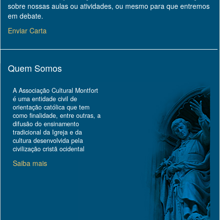
sobre nossas aulas ou atividades, ou mesmo para que entremos
em debate.
Enviar Carta
Quem Somos
A Associação Cultural Montfort
é uma entidade civil de
orientação católica que tem
como finalidade, entre outras, a
difusão do ensinamento
tradicional da Igreja e da
cultura desenvolvida pela
civilização cristã ocidental
Saiba mais