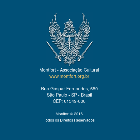
Montfort - Associação Cultural
www.montfort.org.br
Rua Gaspar Fernandes, 650
São Paulo - SP - Brasil
CEP: 01549-000
Montfort © 2016
Todos os Direitos Reservados