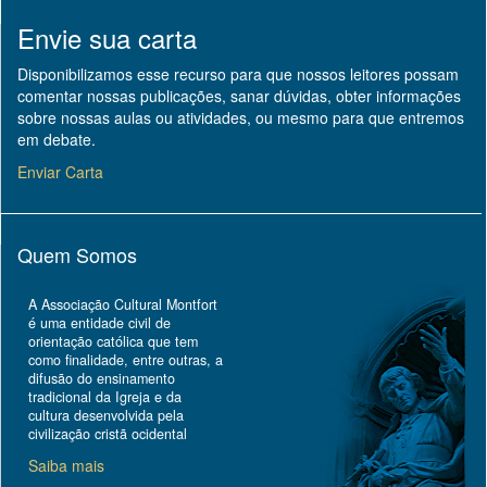
Envie sua carta
Disponibilizamos esse recurso para que nossos leitores possam
comentar nossas publicações, sanar dúvidas, obter informações
sobre nossas aulas ou atividades, ou mesmo para que entremos
em debate.
Enviar Carta
Quem Somos
A Associação Cultural Montfort
é uma entidade civil de
orientação católica que tem
como finalidade, entre outras, a
difusão do ensinamento
tradicional da Igreja e da
cultura desenvolvida pela
civilização cristã ocidental
Saiba mais