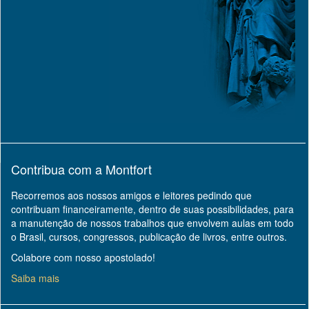
Contribua com a Montfort
Recorremos aos nossos amigos e leitores pedindo que
contribuam financeiramente, dentro de suas possibilidades, para
a manutenção de nossos trabalhos que envolvem aulas em todo
o Brasil, cursos, congressos, publicação de livros, entre outros.
Colabore com nosso apostolado!
Saiba mais