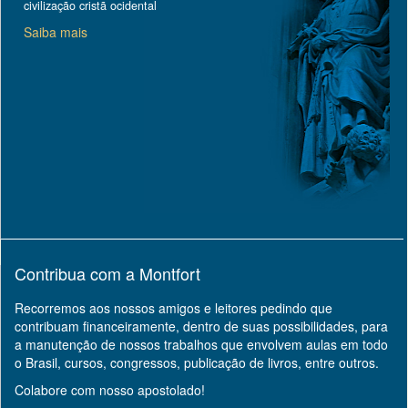
civilização cristã ocidental
Saiba mais
Contribua com a Montfort
Recorremos aos nossos amigos e leitores pedindo que
contribuam financeiramente, dentro de suas possibilidades, para
a manutenção de nossos trabalhos que envolvem aulas em todo
o Brasil, cursos, congressos, publicação de livros, entre outros.
Colabore com nosso apostolado!