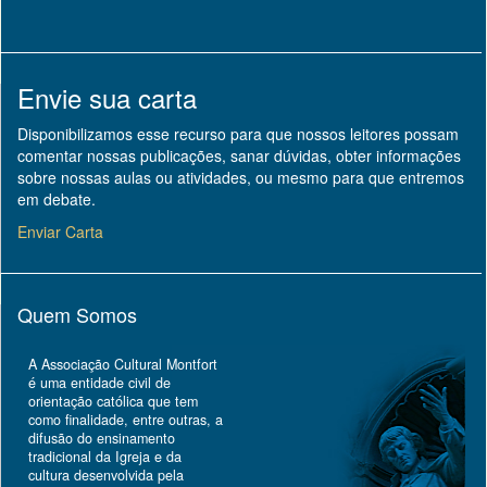
Envie sua carta
Disponibilizamos esse recurso para que nossos leitores possam
comentar nossas publicações, sanar dúvidas, obter informações
sobre nossas aulas ou atividades, ou mesmo para que entremos
em debate.
Enviar Carta
Quem Somos
A Associação Cultural Montfort
é uma entidade civil de
orientação católica que tem
como finalidade, entre outras, a
difusão do ensinamento
tradicional da Igreja e da
cultura desenvolvida pela