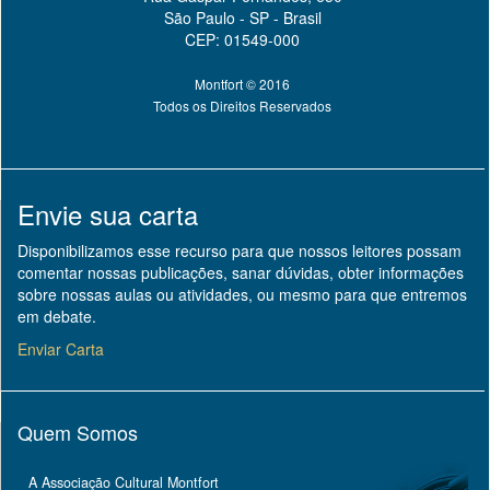
São Paulo - SP - Brasil
CEP: 01549-000
Montfort © 2016
Todos os Direitos Reservados
Envie sua carta
Disponibilizamos esse recurso para que nossos leitores possam
comentar nossas publicações, sanar dúvidas, obter informações
sobre nossas aulas ou atividades, ou mesmo para que entremos
em debate.
Enviar Carta
Quem Somos
A Associação Cultural Montfort