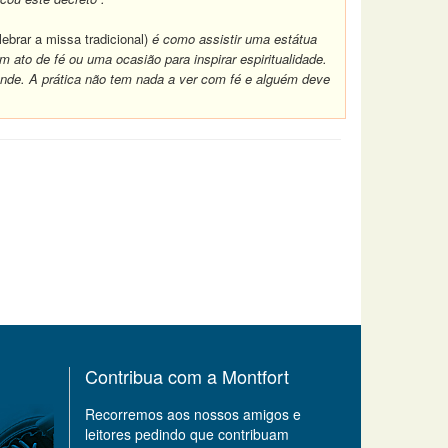
ebrar a missa tradicional)
é como assistir uma estátua
 ato de fé ou uma ocasião para inspirar espiritualidade.
de. A prática não tem nada a ver com fé e alguém deve
Contribua com a Montfort
Recorremos aos nossos amigos e
leitores pedindo que contribuam