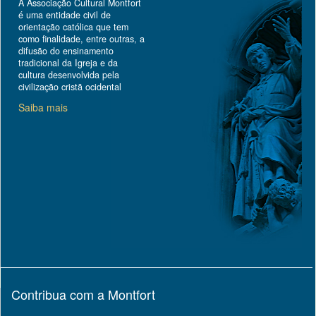
A Associação Cultural Montfort
é uma entidade civil de
orientação católica que tem
como finalidade, entre outras, a
difusão do ensinamento
tradicional da Igreja e da
cultura desenvolvida pela
civilização cristã ocidental
Saiba mais
Contribua com a Montfort