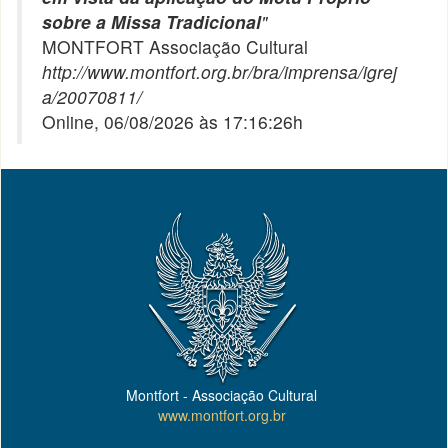
sobre a Missa Tradicional
"
MONTFORT Associação Cultural
http://www.montfort.org.br/bra/imprensa/igrej
a/20070811/
Online, 06/08/2026 às 17:16:26h
Montfort - Associação Cultural
www.montfort.org.br