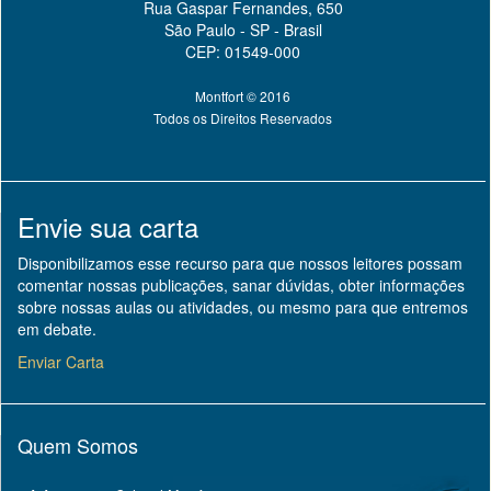
Rua Gaspar Fernandes, 650
São Paulo - SP - Brasil
CEP: 01549-000
Montfort © 2016
Todos os Direitos Reservados
Envie sua carta
Disponibilizamos esse recurso para que nossos leitores possam
comentar nossas publicações, sanar dúvidas, obter informações
sobre nossas aulas ou atividades, ou mesmo para que entremos
em debate.
Enviar Carta
Quem Somos