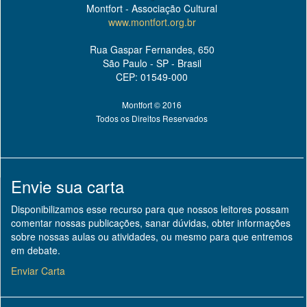
Montfort - Associação Cultural
www.montfort.org.br
Rua Gaspar Fernandes, 650
São Paulo - SP - Brasil
CEP: 01549-000
Montfort © 2016
Todos os Direitos Reservados
Envie sua carta
Disponibilizamos esse recurso para que nossos leitores possam
comentar nossas publicações, sanar dúvidas, obter informações
sobre nossas aulas ou atividades, ou mesmo para que entremos
em debate.
Enviar Carta