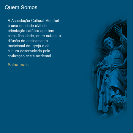
Quem Somos
A Associação Cultural Montfort
é uma entidade civil de
orientação católica que tem
como finalidade, entre outras, a
difusão do ensinamento
tradicional da Igreja e da
cultura desenvolvida pela
civilização cristã ocidental
Saiba mais