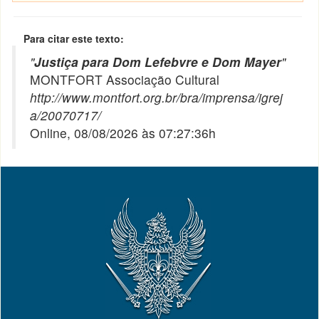
Para citar este texto:
"
Justiça para Dom Lefebvre e Dom Mayer
"
MONTFORT Associação Cultural
http://www.montfort.org.br/bra/imprensa/igrej
a/20070717/
Online, 08/08/2026 às 07:27:36h