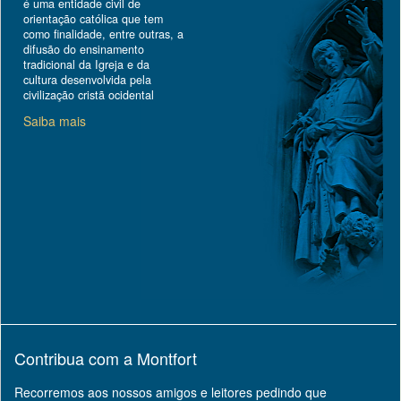
é uma entidade civil de
orientação católica que tem
como finalidade, entre outras, a
difusão do ensinamento
tradicional da Igreja e da
cultura desenvolvida pela
civilização cristã ocidental
Saiba mais
Contribua com a Montfort
Recorremos aos nossos amigos e leitores pedindo que