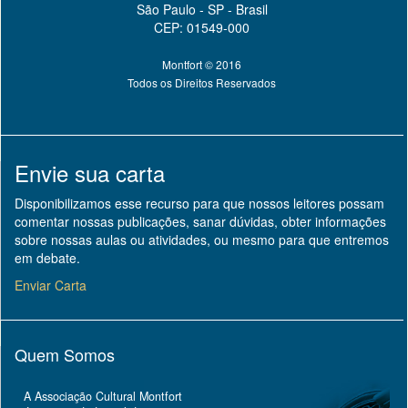
São Paulo - SP - Brasil
CEP: 01549-000
Montfort © 2016
Todos os Direitos Reservados
Envie sua carta
Disponibilizamos esse recurso para que nossos leitores possam
comentar nossas publicações, sanar dúvidas, obter informações
sobre nossas aulas ou atividades, ou mesmo para que entremos
em debate.
Enviar Carta
Quem Somos
A Associação Cultural Montfort