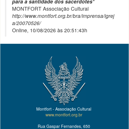
para a santidade dos sacerdotes
"
MONTFORT Associação Cultural
http://www.montfort.org.br/bra/imprensa/igrej
a/20070526/
Online, 10/08/2026 às 20:51:43h
Montfort - Associação Cultural
www.montfort.org.br
Rua Gaspar Fernandes, 650