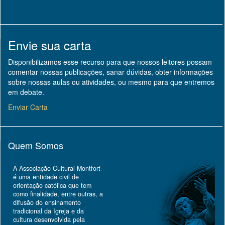
Envie sua carta
Disponibilizamos esse recurso para que nossos leitores possam
comentar nossas publicações, sanar dúvidas, obter informações
sobre nossas aulas ou atividades, ou mesmo para que entremos
em debate.
Enviar Carta
Quem Somos
A Associação Cultural Montfort
é uma entidade civil de
orientação católica que tem
como finalidade, entre outras, a
difusão do ensinamento
tradicional da Igreja e da
cultura desenvolvida pela