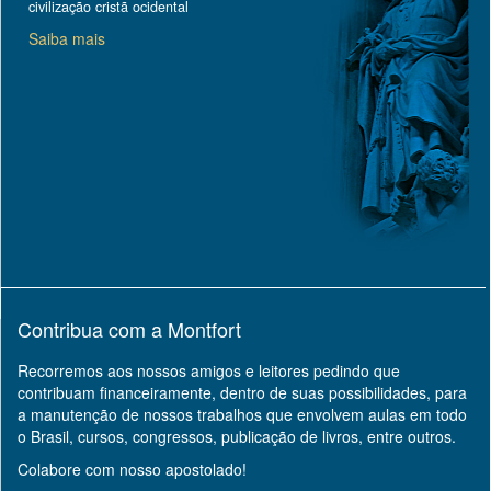
civilização cristã ocidental
Saiba mais
Contribua com a Montfort
Recorremos aos nossos amigos e leitores pedindo que
contribuam financeiramente, dentro de suas possibilidades, para
a manutenção de nossos trabalhos que envolvem aulas em todo
o Brasil, cursos, congressos, publicação de livros, entre outros.
Colabore com nosso apostolado!