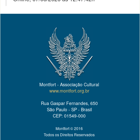
Montfort - Associação Cultural
www.montfort.org.br
Rua Gaspar Fernandes, 650
São Paulo - SP - Brasil
CEP: 01549-000
Montfort © 2016
Todos os Direitos Reservados