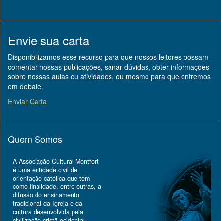
Envie sua carta
Disponibilizamos esse recurso para que nossos leitores possam
comentar nossas publicações, sanar dúvidas, obter informações
sobre nossas aulas ou atividades, ou mesmo para que entremos
em debate.
Enviar Carta
Quem Somos
A Associação Cultural Montfort
é uma entidade civil de
orientação católica que tem
como finalidade, entre outras, a
difusão do ensinamento
tradicional da Igreja e da
cultura desenvolvida pela
civilização cristã ocidental