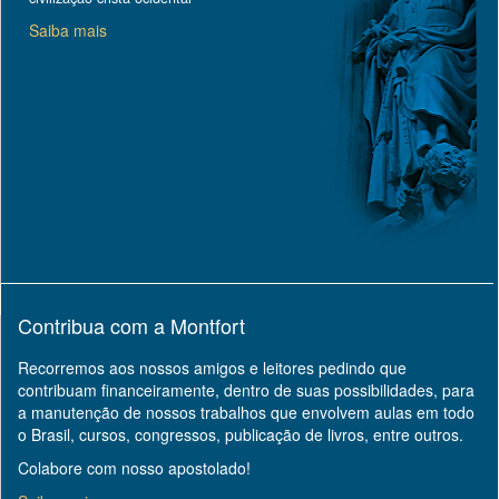
Saiba mais
Contribua com a Montfort
Recorremos aos nossos amigos e leitores pedindo que
contribuam financeiramente, dentro de suas possibilidades, para
a manutenção de nossos trabalhos que envolvem aulas em todo
o Brasil, cursos, congressos, publicação de livros, entre outros.
Colabore com nosso apostolado!