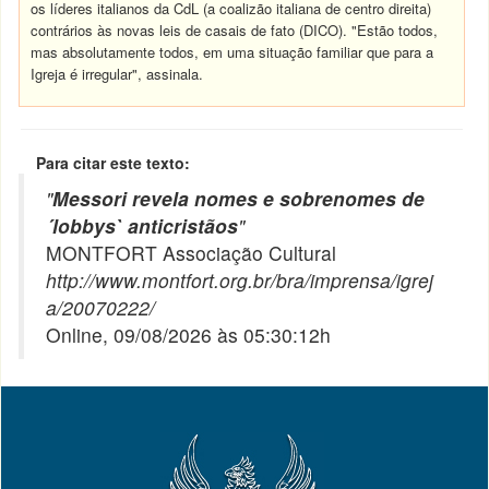
os líderes italianos da CdL (a coalizão italiana de centro direita)
contrários às novas leis de casais de fato (DICO). "Estão todos,
mas absolutamente todos, em uma situação familiar que para a
Igreja é irregular", assinala.
Para citar este texto:
"
Messori revela nomes e sobrenomes de
´lobbys` anticristãos
"
MONTFORT Associação Cultural
http://www.montfort.org.br/bra/imprensa/igrej
a/20070222/
Online, 09/08/2026 às 05:30:12h