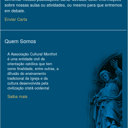
sobre nossas aulas ou atividades, ou mesmo para que entremos
em debate.
Enviar Carta
Quem Somos
A Associação Cultural Montfort
é uma entidade civil de
orientação católica que tem
como finalidade, entre outras, a
difusão do ensinamento
tradicional da Igreja e da
cultura desenvolvida pela
civilização cristã ocidental
Saiba mais