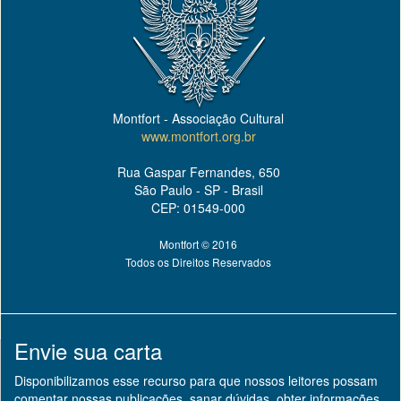
Montfort - Associação Cultural
www.montfort.org.br
Rua Gaspar Fernandes, 650
São Paulo - SP - Brasil
CEP: 01549-000
Montfort © 2016
Todos os Direitos Reservados
Envie sua carta
Disponibilizamos esse recurso para que nossos leitores possam
comentar nossas publicações, sanar dúvidas, obter informações