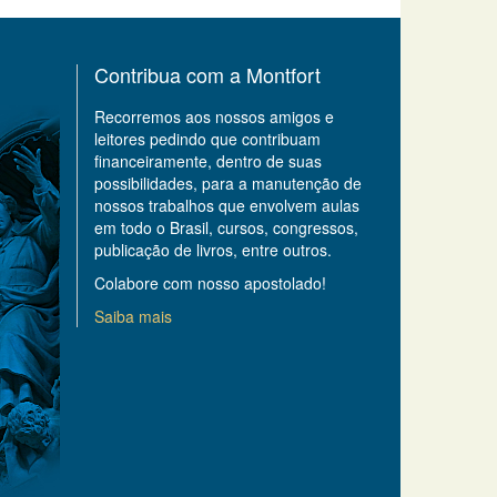
Contribua com a Montfort
Recorremos aos nossos amigos e
leitores pedindo que contribuam
financeiramente, dentro de suas
possibilidades, para a manutenção de
nossos trabalhos que envolvem aulas
em todo o Brasil, cursos, congressos,
publicação de livros, entre outros.
Colabore com nosso apostolado!
Saiba mais