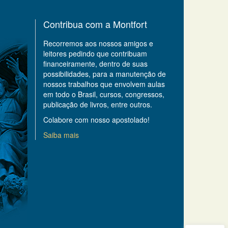
Contribua com a Montfort
Recorremos aos nossos amigos e
leitores pedindo que contribuam
financeiramente, dentro de suas
possibilidades, para a manutenção de
nossos trabalhos que envolvem aulas
em todo o Brasil, cursos, congressos,
publicação de livros, entre outros.
Colabore com nosso apostolado!
Saiba mais