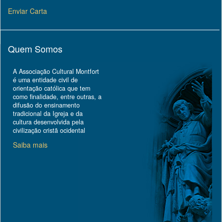
Enviar Carta
Quem Somos
A Associação Cultural Montfort
é uma entidade civil de
orientação católica que tem
como finalidade, entre outras, a
difusão do ensinamento
tradicional da Igreja e da
cultura desenvolvida pela
civilização cristã ocidental
Saiba mais