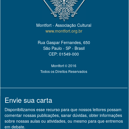
Montfort - Associação Cultural
www.montfort.org.br
Rua Gaspar Fernandes, 650
São Paulo - SP - Brasil
CEP: 01549-000
Montfort © 2016
Todos os Direitos Reservados
Envie sua carta
Disponibilizamos esse recurso para que nossos leitores possam
comentar nossas publicações, sanar dúvidas, obter informações
sobre nossas aulas ou atividades, ou mesmo para que entremos
em debate.