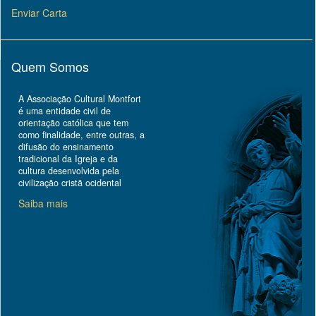
Enviar Carta
Quem Somos
A Associação Cultural Montfort
é uma entidade civil de
orientação católica que tem
como finalidade, entre outras, a
difusão do ensinamento
tradicional da Igreja e da
cultura desenvolvida pela
civilização cristã ocidental
Saiba mais