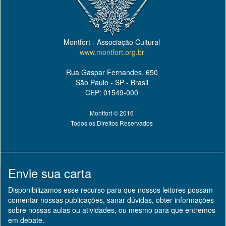
Montfort - Associação Cultural
www.montfort.org.br
Rua Gaspar Fernandes, 650
São Paulo - SP - Brasil
CEP: 01549-000
Montfort © 2016
Todos os Direitos Reservados
Envie sua carta
Disponibilizamos esse recurso para que nossos leitores possam
comentar nossas publicações, sanar dúvidas, obter informações
sobre nossas aulas ou atividades, ou mesmo para que entremos
em debate.