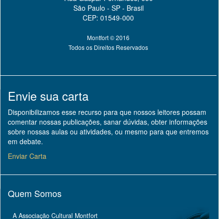
São Paulo - SP - Brasil
CEP: 01549-000
Montfort © 2016
Todos os Direitos Reservados
Envie sua carta
Disponibilizamos esse recurso para que nossos leitores possam
comentar nossas publicações, sanar dúvidas, obter informações
sobre nossas aulas ou atividades, ou mesmo para que entremos
em debate.
Enviar Carta
Quem Somos
A Associação Cultural Montfort