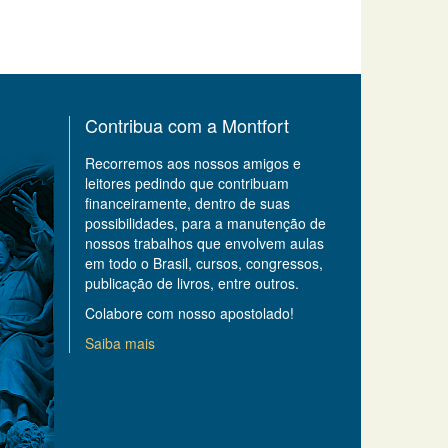
Contribua com a Montfort
Recorremos aos nossos amigos e
leitores pedindo que contribuam
financeiramente, dentro de suas
possibilidades, para a manutenção de
nossos trabalhos que envolvem aulas
em todo o Brasil, cursos, congressos,
publicação de livros, entre outros.
Colabore com nosso apostolado!
Saiba mais