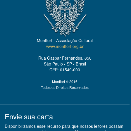
Montfort - Associação Cultural
www.montfort.org.br
Rua Gaspar Fernandes, 650
São Paulo - SP - Brasil
CEP: 01549-000
Montfort © 2016
Todos os Direitos Reservados
Envie sua carta
Disponibilizamos esse recurso para que nossos leitores possam