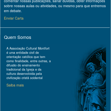
comentar nossas publicações, sanar dúvidas, obter informações
sobre nossas aulas ou atividades, ou mesmo para que entremos
em debate.
Enviar Carta
Quem Somos
A Associação Cultural Montfort
é uma entidade civil de
orientação católica que tem
como finalidade, entre outras, a
difusão do ensinamento
tradicional da Igreja e da
cultura desenvolvida pela
civilização cristã ocidental
Saiba mais