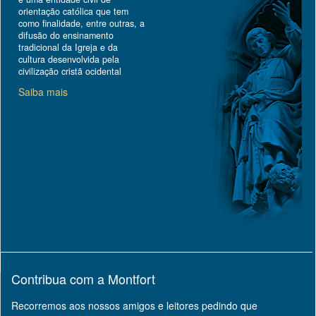
orientação católica que tem
como finalidade, entre outras, a
difusão do ensinamento
tradicional da Igreja e da
cultura desenvolvida pela
civilização cristã ocidental
Saiba mais
Contribua com a Montfort
Recorremos aos nossos amigos e leitores pedindo que