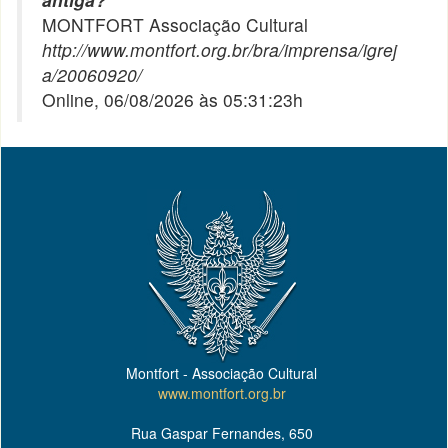
MONTFORT Associação Cultural
http://www.montfort.org.br/bra/imprensa/igrej
a/20060920/
Online, 06/08/2026 às 05:31:23h
Montfort - Associação Cultural
www.montfort.org.br
Rua Gaspar Fernandes, 650