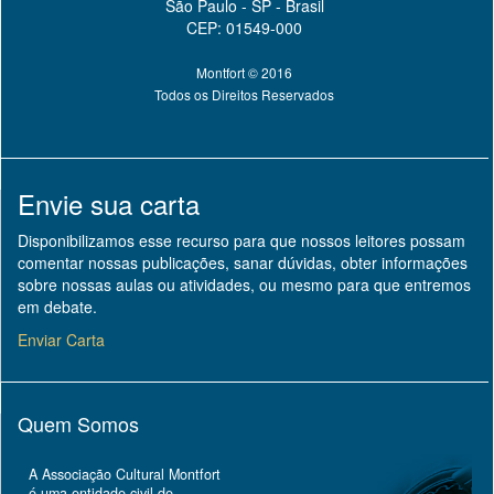
São Paulo - SP - Brasil
CEP: 01549-000
Montfort © 2016
Todos os Direitos Reservados
Envie sua carta
Disponibilizamos esse recurso para que nossos leitores possam
comentar nossas publicações, sanar dúvidas, obter informações
sobre nossas aulas ou atividades, ou mesmo para que entremos
em debate.
Enviar Carta
Quem Somos
A Associação Cultural Montfort
é uma entidade civil de