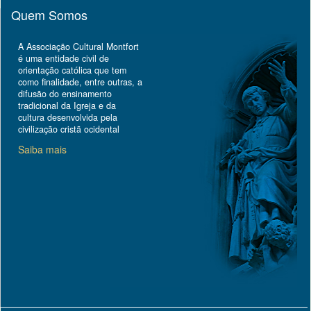
Quem Somos
A Associação Cultural Montfort
é uma entidade civil de
orientação católica que tem
como finalidade, entre outras, a
difusão do ensinamento
tradicional da Igreja e da
cultura desenvolvida pela
civilização cristã ocidental
Saiba mais