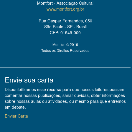
Montfort - Associação Cultural
www.montfort.org.br
Rua Gaspar Fernandes, 650
São Paulo - SP - Brasil
CEP: 01549-000
Montfort © 2016
Todos os Direitos Reservados
Envie sua carta
Disponibilizamos esse recurso para que nossos leitores possam
comentar nossas publicações, sanar dúvidas, obter informações
sobre nossas aulas ou atividades, ou mesmo para que entremos
em debate.
Enviar Carta