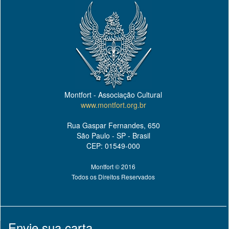
Montfort - Associação Cultural
www.montfort.org.br
Rua Gaspar Fernandes, 650
São Paulo - SP - Brasil
CEP: 01549-000
Montfort © 2016
Todos os Direitos Reservados
Envie sua carta