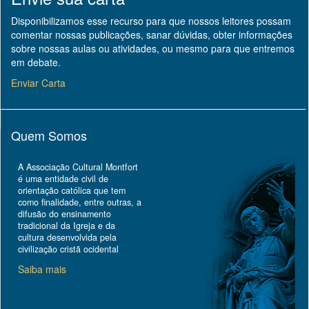
Disponibilizamos esse recurso para que nossos leitores possam
comentar nossas publicações, sanar dúvidas, obter informações
sobre nossas aulas ou atividades, ou mesmo para que entremos
em debate.
Enviar Carta
Quem Somos
A Associação Cultural Montfort
é uma entidade civil de
orientação católica que tem
como finalidade, entre outras, a
difusão do ensinamento
tradicional da Igreja e da
cultura desenvolvida pela
civilização cristã ocidental
Saiba mais