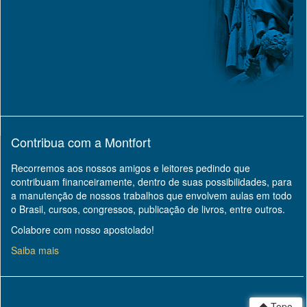
Contribua com a Montfort
Recorremos aos nossos amigos e leitores pedindo que
contribuam financeiramente, dentro de suas possibilidades, para
a manutenção de nossos trabalhos que envolvem aulas em todo
o Brasil, cursos, congressos, publicação de livros, entre outros.
Colabore com nosso apostolado!
Saiba mais
Topo