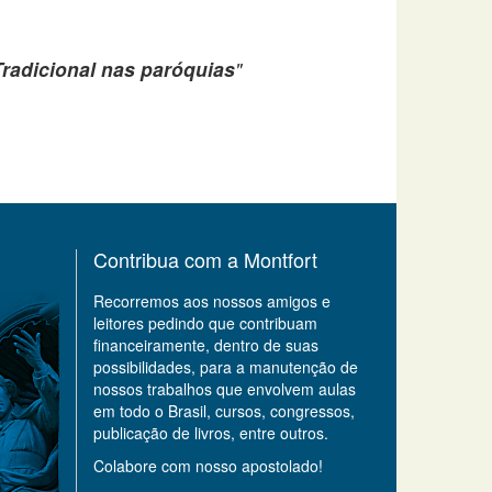
Tradicional nas paróquias
"
Contribua com a Montfort
Recorremos aos nossos amigos e
leitores pedindo que contribuam
financeiramente, dentro de suas
possibilidades, para a manutenção de
nossos trabalhos que envolvem aulas
em todo o Brasil, cursos, congressos,
publicação de livros, entre outros.
Colabore com nosso apostolado!