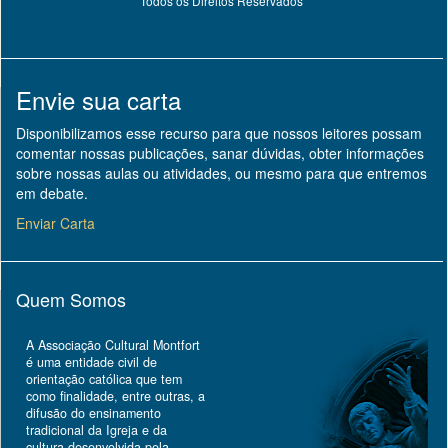
Todos os Direitos Reservados
Envie sua carta
Disponibilizamos esse recurso para que nossos leitores possam
comentar nossas publicações, sanar dúvidas, obter informações
sobre nossas aulas ou atividades, ou mesmo para que entremos
em debate.
Enviar Carta
Quem Somos
A Associação Cultural Montfort
é uma entidade civil de
orientação católica que tem
como finalidade, entre outras, a
difusão do ensinamento
tradicional da Igreja e da
cultura desenvolvida pela