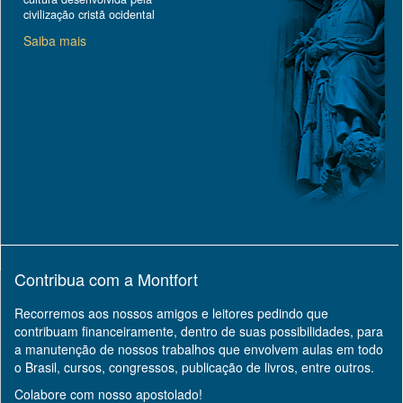
civilização cristã ocidental
Saiba mais
Contribua com a Montfort
Recorremos aos nossos amigos e leitores pedindo que
contribuam financeiramente, dentro de suas possibilidades, para
a manutenção de nossos trabalhos que envolvem aulas em todo
o Brasil, cursos, congressos, publicação de livros, entre outros.
Colabore com nosso apostolado!