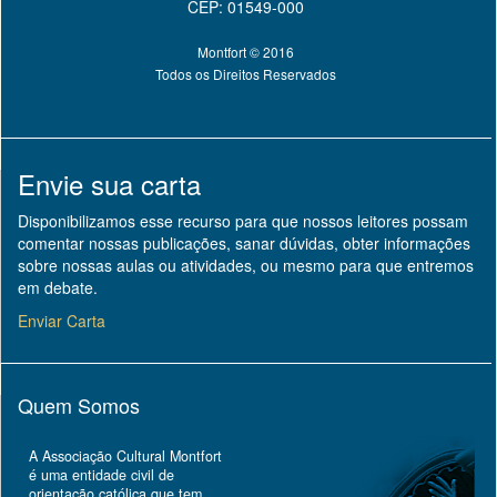
CEP: 01549-000
Montfort © 2016
Todos os Direitos Reservados
Envie sua carta
Disponibilizamos esse recurso para que nossos leitores possam
comentar nossas publicações, sanar dúvidas, obter informações
sobre nossas aulas ou atividades, ou mesmo para que entremos
em debate.
Enviar Carta
Quem Somos
A Associação Cultural Montfort
é uma entidade civil de
orientação católica que tem