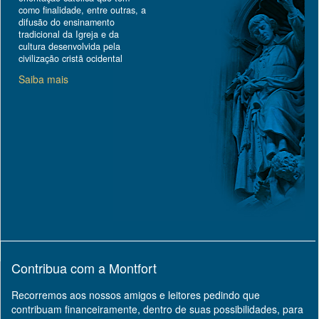
como finalidade, entre outras, a
difusão do ensinamento
tradicional da Igreja e da
cultura desenvolvida pela
civilização cristã ocidental
Saiba mais
Contribua com a Montfort
Recorremos aos nossos amigos e leitores pedindo que
contribuam financeiramente, dentro de suas possibilidades, para