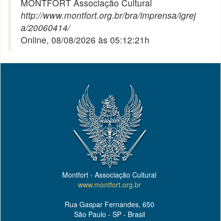
MONTFORT Associação Cultural
http://www.montfort.org.br/bra/imprensa/igrej
a/20060414/
Online, 08/08/2026 às 05:12:21h
Montfort - Associação Cultural
www.montfort.org.br
Rua Gaspar Fernandes, 650
São Paulo - SP - Brasil