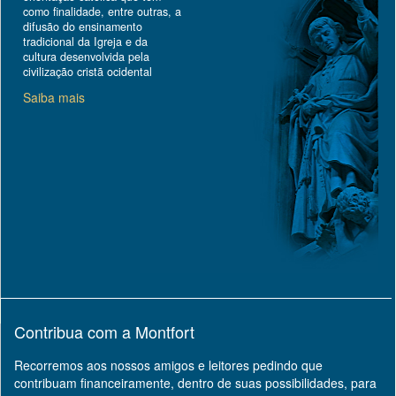
como finalidade, entre outras, a
difusão do ensinamento
tradicional da Igreja e da
cultura desenvolvida pela
civilização cristã ocidental
Saiba mais
Contribua com a Montfort
Recorremos aos nossos amigos e leitores pedindo que
contribuam financeiramente, dentro de suas possibilidades, para