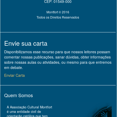
CEP: 01549-000
Montfort © 2016
Todos os Direitos Reservados
Envie sua carta
Disponibilizamos esse recurso para que nossos leitores possam
comentar nossas publicações, sanar dúvidas, obter informações
sobre nossas aulas ou atividades, ou mesmo para que entremos
em debate.
Enviar Carta
Quem Somos
A Associação Cultural Montfort
é uma entidade civil de
orientação católica que tem