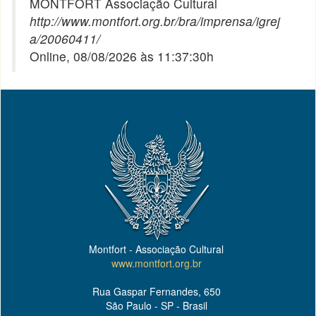
MONTFORT Associação Cultural
http://www.montfort.org.br/bra/imprensa/igrej
a/20060411/
Online, 08/08/2026 às 11:37:30h
Montfort - Associação Cultural
www.montfort.org.br
Rua Gaspar Fernandes, 650
São Paulo - SP - Brasil