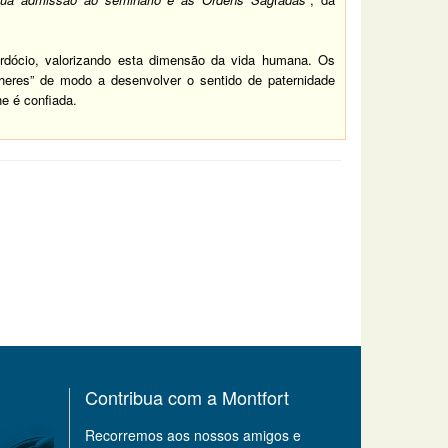
rdócio, valorizando esta dimensão da vida humana. Os
eres” de modo a desenvolver o sentido de paternidade
he é confiada.
Contribua com a Montfort
Recorremos aos nossos amigos e