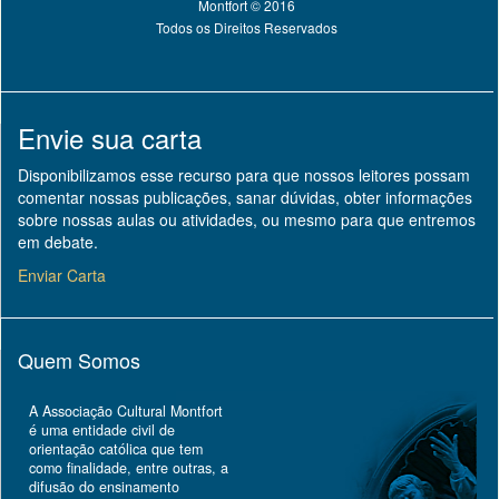
Montfort © 2016
Todos os Direitos Reservados
Envie sua carta
Disponibilizamos esse recurso para que nossos leitores possam
comentar nossas publicações, sanar dúvidas, obter informações
sobre nossas aulas ou atividades, ou mesmo para que entremos
em debate.
Enviar Carta
Quem Somos
A Associação Cultural Montfort
é uma entidade civil de
orientação católica que tem
como finalidade, entre outras, a
difusão do ensinamento