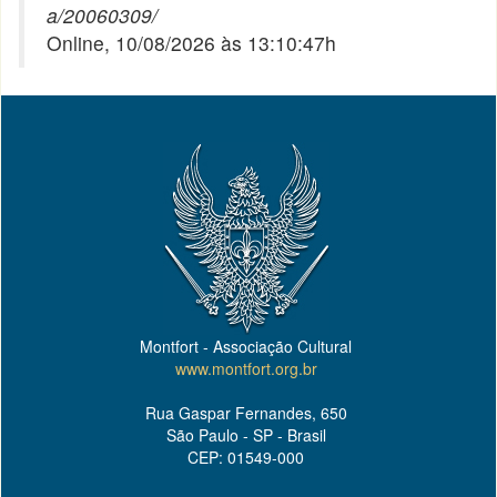
a/20060309/
Online, 10/08/2026 às 13:10:47h
Montfort - Associação Cultural
www.montfort.org.br
Rua Gaspar Fernandes, 650
São Paulo - SP - Brasil
CEP: 01549-000