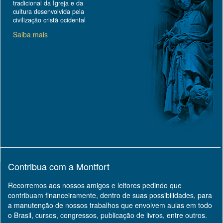
tradicional da Igreja e da
cultura desenvolvida pela
civilização cristã ocidental
Saiba mais
Contribua com a Montfort
Recorremos aos nossos amigos e leitores pedindo que
contribuam financeiramente, dentro de suas possibilidades, para
a manutenção de nossos trabalhos que envolvem aulas em todo
o Brasil, cursos, congressos, publicação de livros, entre outros.