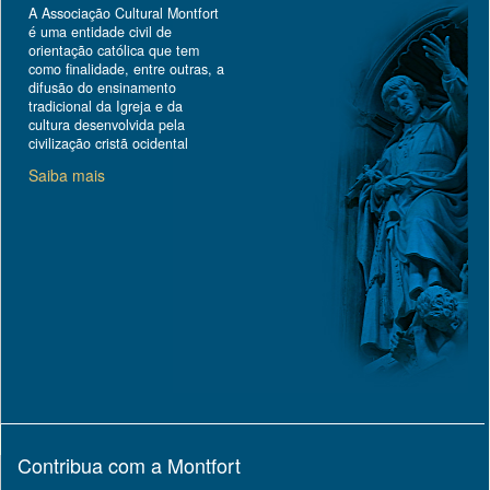
A Associação Cultural Montfort
é uma entidade civil de
orientação católica que tem
como finalidade, entre outras, a
difusão do ensinamento
tradicional da Igreja e da
cultura desenvolvida pela
civilização cristã ocidental
Saiba mais
Contribua com a Montfort