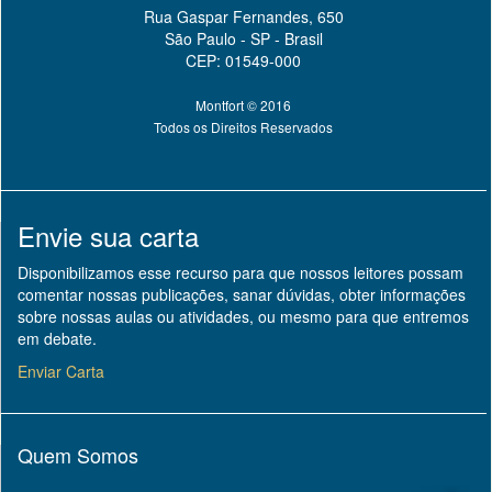
Rua Gaspar Fernandes, 650
São Paulo - SP - Brasil
CEP: 01549-000
Montfort © 2016
Todos os Direitos Reservados
Envie sua carta
Disponibilizamos esse recurso para que nossos leitores possam
comentar nossas publicações, sanar dúvidas, obter informações
sobre nossas aulas ou atividades, ou mesmo para que entremos
em debate.
Enviar Carta
Quem Somos