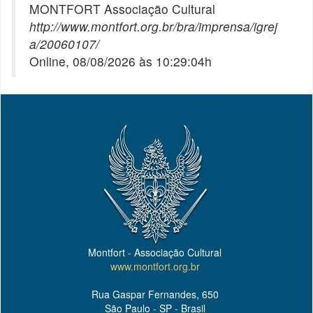
MONTFORT Associação Cultural
http://www.montfort.org.br/bra/imprensa/igrej
a/20060107/
Online, 08/08/2026 às 10:29:04h
Montfort - Associação Cultural
www.montfort.org.br
Rua Gaspar Fernandes, 650
São Paulo - SP - Brasil