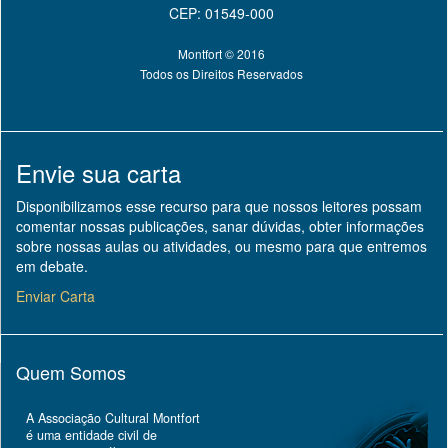
CEP: 01549-000
Montfort © 2016
Todos os Direitos Reservados
Envie sua carta
Disponibilizamos esse recurso para que nossos leitores possam
comentar nossas publicações, sanar dúvidas, obter informações
sobre nossas aulas ou atividades, ou mesmo para que entremos
em debate.
Enviar Carta
Quem Somos
A Associação Cultural Montfort
é uma entidade civil de