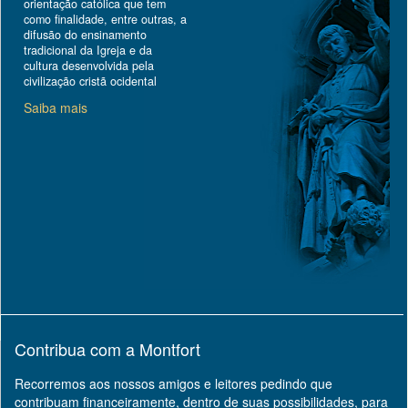
orientação católica que tem
como finalidade, entre outras, a
difusão do ensinamento
tradicional da Igreja e da
cultura desenvolvida pela
civilização cristã ocidental
Saiba mais
Contribua com a Montfort
Recorremos aos nossos amigos e leitores pedindo que
contribuam financeiramente, dentro de suas possibilidades, para