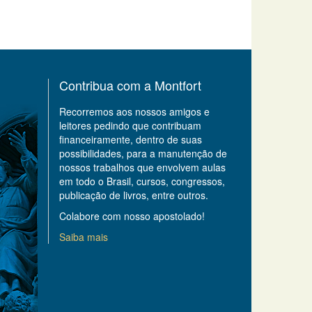
Contribua com a Montfort
Recorremos aos nossos amigos e
leitores pedindo que contribuam
financeiramente, dentro de suas
possibilidades, para a manutenção de
nossos trabalhos que envolvem aulas
em todo o Brasil, cursos, congressos,
publicação de livros, entre outros.
Colabore com nosso apostolado!
Saiba mais