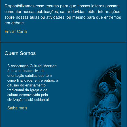
Disponibilizamos esse recurso para que nossos leitores possam
comentar nossas publicações, sanar dúvidas, obter informações
sobre nossas aulas ou atividades, ou mesmo para que entremos
em debate.
Enviar Carta
Quem Somos
A Associação Cultural Montfort
é uma entidade civil de
orientação católica que tem
como finalidade, entre outras, a
difusão do ensinamento
tradicional da Igreja e da
cultura desenvolvida pela
civilização cristã ocidental
Saiba mais