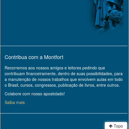
Contribua com a Montfort
Recorremos aos nossos amigos e leitores pedindo que
contribuam financeiramente, dentro de suas possibilidades, para
a manutenção de nossos trabalhos que envolvem aulas em todo
o Brasil, cursos, congressos, publicação de livros, entre outros.
Colabore com nosso apostolado!
Saiba mais
Topo