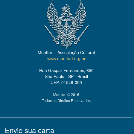
Montfort - Associação Cultural
www.montfort.org.br
Rua Gaspar Fernandes, 650
São Paulo - SP - Brasil
CEP: 01549-000
Montfort © 2016
Todos os Direitos Reservados
Envie sua carta