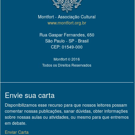
Montfort - Associação Cultural
www.montfort.org.br
Rua Gaspar Fernandes, 650
São Paulo - SP - Brasil
CEP: 01549-000
Montfort © 2016
Todos os Direitos Reservados
Envie sua carta
Disponibilizamos esse recurso para que nossos leitores possam
comentar nossas publicações, sanar dúvidas, obter informações
sobre nossas aulas ou atividades, ou mesmo para que entremos
em debate.
Enviar Carta