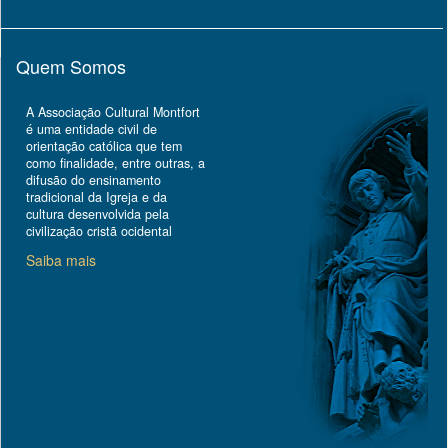
Quem Somos
A Associação Cultural Montfort
é uma entidade civil de
orientação católica que tem
como finalidade, entre outras, a
difusão do ensinamento
tradicional da Igreja e da
cultura desenvolvida pela
civilização cristã ocidental
Saiba mais