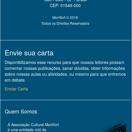
CEP: 01549-000
Montfort © 2016
Todos os Direitos Reservados
Envie sua carta
Disponibilizamos esse recurso para que nossos leitores possam
comentar nossas publicações, sanar dúvidas, obter informações
sobre nossas aulas ou atividades, ou mesmo para que entremos
em debate.
Enviar Carta
Quem Somos
A Associação Cultural Montfort
é uma entidade civil de