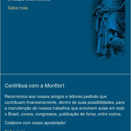
Saiba mais
Contribua com a Montfort
Recorremos aos nossos amigos e leitores pedindo que
contribuam financeiramente, dentro de suas possibilidades, para
a manutenção de nossos trabalhos que envolvem aulas em todo
o Brasil, cursos, congressos, publicação de livros, entre outros.
Colabore com nosso apostolado!