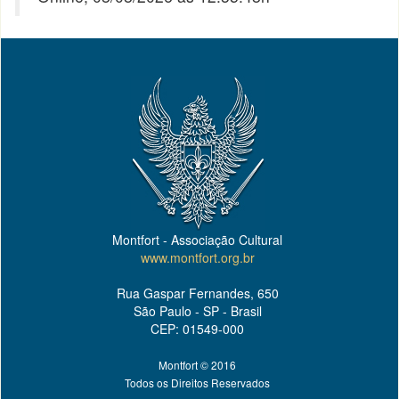
Montfort - Associação Cultural
www.montfort.org.br
Rua Gaspar Fernandes, 650
São Paulo - SP - Brasil
CEP: 01549-000
Montfort © 2016
Todos os Direitos Reservados