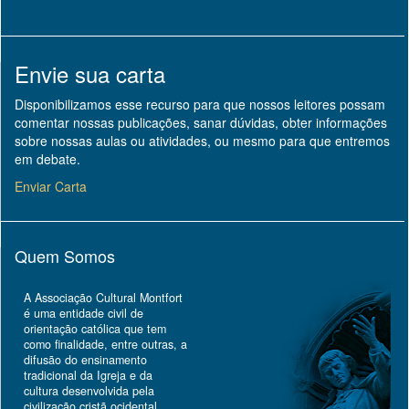
Envie sua carta
Disponibilizamos esse recurso para que nossos leitores possam
comentar nossas publicações, sanar dúvidas, obter informações
sobre nossas aulas ou atividades, ou mesmo para que entremos
em debate.
Enviar Carta
Quem Somos
A Associação Cultural Montfort
é uma entidade civil de
orientação católica que tem
como finalidade, entre outras, a
difusão do ensinamento
tradicional da Igreja e da
cultura desenvolvida pela
civilização cristã ocidental