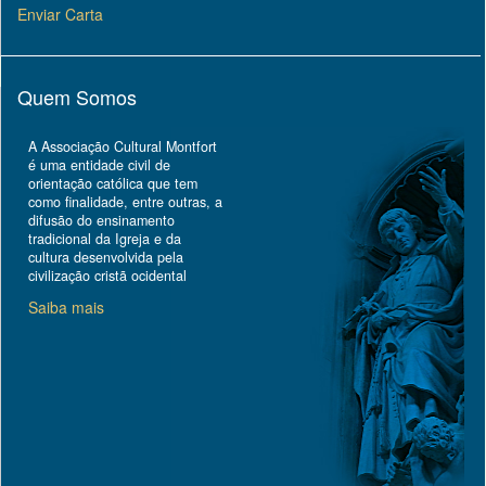
Enviar Carta
Quem Somos
A Associação Cultural Montfort
é uma entidade civil de
orientação católica que tem
como finalidade, entre outras, a
difusão do ensinamento
tradicional da Igreja e da
cultura desenvolvida pela
civilização cristã ocidental
Saiba mais