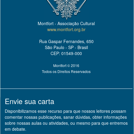
Montfort - Associação Cultural
www.montfort.org.br
Rua Gaspar Fernandes, 650
São Paulo - SP - Brasil
CEP: 01549-000
Montfort © 2016
Todos os Direitos Reservados
Envie sua carta
Disponibilizamos esse recurso para que nossos leitores possam
comentar nossas publicações, sanar dúvidas, obter informações
sobre nossas aulas ou atividades, ou mesmo para que entremos
em debate.