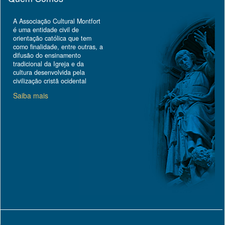
A Associação Cultural Montfort
é uma entidade civil de
orientação católica que tem
como finalidade, entre outras, a
difusão do ensinamento
tradicional da Igreja e da
cultura desenvolvida pela
civilização cristã ocidental
Saiba mais