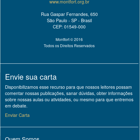
www.montfort.org.br
Rua Gaspar Fernandes, 650
São Paulo - SP - Brasil
CEP: 01549-000
Montfort © 2016
Todos os Direitos Reservados
Envie sua carta
Disponibilizamos esse recurso para que nossos leitores possam
comentar nossas publicações, sanar dúvidas, obter informações
sobre nossas aulas ou atividades, ou mesmo para que entremos
em debate.
Enviar Carta
Quem Somos