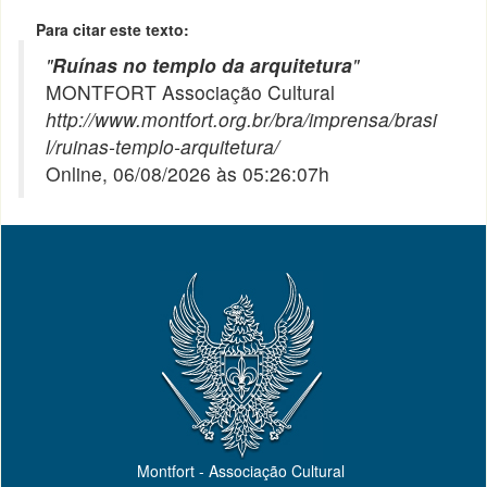
Para citar este texto:
"
Ruínas no templo da arquitetura
"
MONTFORT Associação Cultural
http://www.montfort.org.br/bra/imprensa/brasi
l/ruinas-templo-arquitetura/
Online, 06/08/2026 às 05:26:07h
Montfort - Associação Cultural