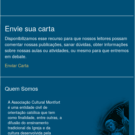
Envie sua carta
Disponibilizamos esse recurso para que nossos leitores possam
comentar nossas publicações, sanar dúvidas, obter informações
sobre nossas aulas ou atividades, ou mesmo para que entremos
em debate.
Enviar Carta
Quem Somos
A Associação Cultural Montfort
é uma entidade civil de
orientação católica que tem
como finalidade, entre outras, a
difusão do ensinamento
tradicional da Igreja e da
cultura desenvolvida pela