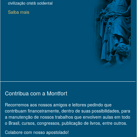
civilização cristã ocidental
Saiba mais
Contribua com a Montfort
Recorremos aos nossos amigos e leitores pedindo que
contribuam financeiramente, dentro de suas possibilidades, para
a manutenção de nossos trabalhos que envolvem aulas em todo
o Brasil, cursos, congressos, publicação de livros, entre outros.
Colabore com nosso apostolado!