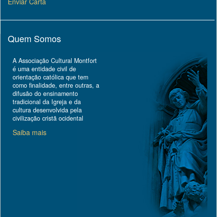
Enviar Carta
Quem Somos
A Associação Cultural Montfort
é uma entidade civil de
orientação católica que tem
como finalidade, entre outras, a
difusão do ensinamento
tradicional da Igreja e da
cultura desenvolvida pela
civilização cristã ocidental
Saiba mais