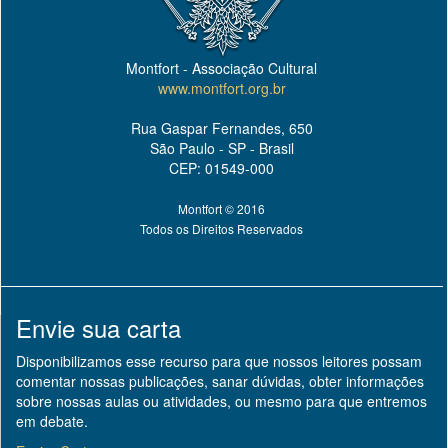
Montfort - Associação Cultural
www.montfort.org.br
Rua Gaspar Fernandes, 650
São Paulo - SP - Brasil
CEP: 01549-000
Montfort © 2016
Todos os Direitos Reservados
Envie sua carta
Disponibilizamos esse recurso para que nossos leitores possam
comentar nossas publicações, sanar dúvidas, obter informações
sobre nossas aulas ou atividades, ou mesmo para que entremos
em debate.