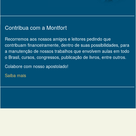
Contribua com a Montfort
Recorremos aos nossos amigos e leitores pedindo que
contribuam financeiramente, dentro de suas possibilidades, para
a manutenção de nossos trabalhos que envolvem aulas em todo
o Brasil, cursos, congressos, publicação de livros, entre outros.
Colabore com nosso apostolado!
Saiba mais