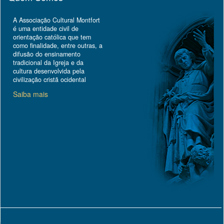
A Associação Cultural Montfort
é uma entidade civil de
orientação católica que tem
como finalidade, entre outras, a
difusão do ensinamento
tradicional da Igreja e da
cultura desenvolvida pela
civilização cristã ocidental
Saiba mais