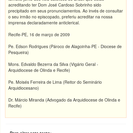
acreditando ter Dom José Cardoso Sobrinho sido
precipitado em seus pronunciamentos. Ao invés de consultar
o seu irmão no episcopado, preferiu acreditar na nossa
imprensa declaradamente anticlerical.
Recife-PE, 16 de março de 2009
Pe. Edson Rodrigues (Pároco de Alagoinha-PE - Diocese de
Pesqueira)
Mons. Edvaldo Bezerra da Silva (Vigário Geral -
Arquidiocese de Olinda e Recife)
Pe. Moisés Ferreira de Lima (Reitor do Seminário
Arquidiocesano)
Dr. Márcio Miranda (Advogado da Arquidiocese de Olinda e
Recife)