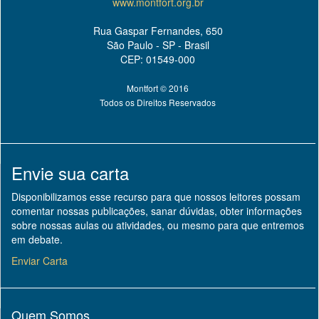
www.montfort.org.br
Rua Gaspar Fernandes, 650
São Paulo - SP - Brasil
CEP: 01549-000
Montfort © 2016
Todos os Direitos Reservados
Envie sua carta
Disponibilizamos esse recurso para que nossos leitores possam
comentar nossas publicações, sanar dúvidas, obter informações
sobre nossas aulas ou atividades, ou mesmo para que entremos
em debate.
Enviar Carta
Quem Somos