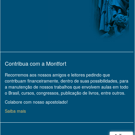
Contribua com a Montfort
Recorremos aos nossos amigos e leitores pedindo que
contribuam financeiramente, dentro de suas possibilidades, para
a manutenção de nossos trabalhos que envolvem aulas em todo
o Brasil, cursos, congressos, publicação de livros, entre outros.
Colabore com nosso apostolado!
Saiba mais