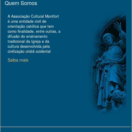
Quem Somos
A Associação Cultural Montfort
é uma entidade civil de
orientação católica que tem
como finalidade, entre outras, a
difusão do ensinamento
tradicional da Igreja e da
cultura desenvolvida pela
civilização cristã ocidental
Saiba mais