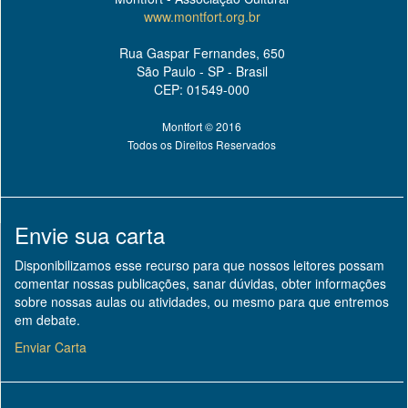
www.montfort.org.br
Rua Gaspar Fernandes, 650
São Paulo - SP - Brasil
CEP: 01549-000
Montfort © 2016
Todos os Direitos Reservados
Envie sua carta
Disponibilizamos esse recurso para que nossos leitores possam
comentar nossas publicações, sanar dúvidas, obter informações
sobre nossas aulas ou atividades, ou mesmo para que entremos
em debate.
Enviar Carta