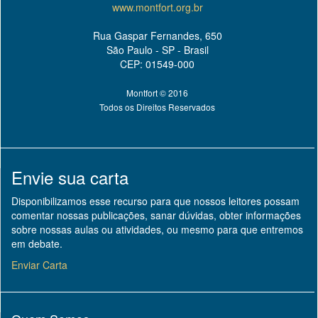
www.montfort.org.br
Rua Gaspar Fernandes, 650
São Paulo - SP - Brasil
CEP: 01549-000
Montfort © 2016
Todos os Direitos Reservados
Envie sua carta
Disponibilizamos esse recurso para que nossos leitores possam
comentar nossas publicações, sanar dúvidas, obter informações
sobre nossas aulas ou atividades, ou mesmo para que entremos
em debate.
Enviar Carta