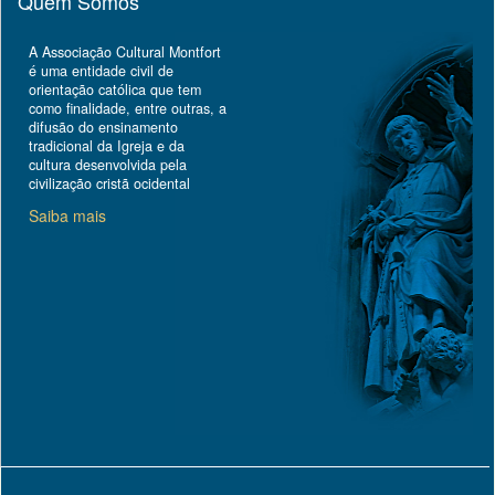
Quem Somos
A Associação Cultural Montfort
é uma entidade civil de
orientação católica que tem
como finalidade, entre outras, a
difusão do ensinamento
tradicional da Igreja e da
cultura desenvolvida pela
civilização cristã ocidental
Saiba mais