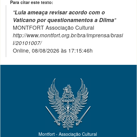
Para citar este texto:
"
Lula ameaça revisar acordo com o
Vaticano por questionamentos a Dilma
"
MONTFORT Associação Cultural
http://www.montfort.org.br/bra/imprensa/brasi
l/20101007/
Online, 08/08/2026 às 17:15:46h
Montfort - Associação Cultural