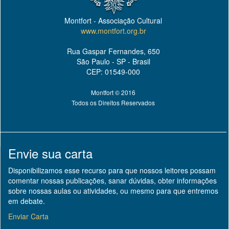
Montfort - Associação Cultural
www.montfort.org.br
Rua Gaspar Fernandes, 650
São Paulo - SP - Brasil
CEP: 01549-000
Montfort © 2016
Todos os Direitos Reservados
Envie sua carta
Disponibilizamos esse recurso para que nossos leitores possam
comentar nossas publicações, sanar dúvidas, obter informações
sobre nossas aulas ou atividades, ou mesmo para que entremos
em debate.
Enviar Carta