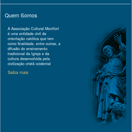
Quem Somos
A Associação Cultural Montfort
é uma entidade civil de
orientação católica que tem
como finalidade, entre outras, a
difusão do ensinamento
tradicional da Igreja e da
cultura desenvolvida pela
civilização cristã ocidental
Saiba mais