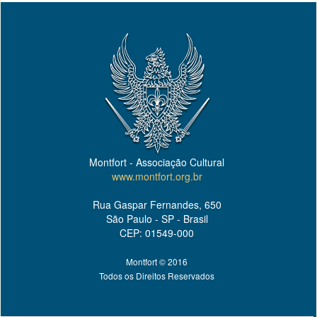
Montfort - Associação Cultural
www.montfort.org.br
Rua Gaspar Fernandes, 650
São Paulo - SP - Brasil
CEP: 01549-000
Montfort © 2016
Todos os Direitos Reservados