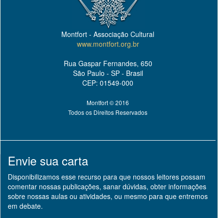
Montfort - Associação Cultural
www.montfort.org.br
Rua Gaspar Fernandes, 650
São Paulo - SP - Brasil
CEP: 01549-000
Montfort © 2016
Todos os Direitos Reservados
Envie sua carta
Disponibilizamos esse recurso para que nossos leitores possam
comentar nossas publicações, sanar dúvidas, obter informações
sobre nossas aulas ou atividades, ou mesmo para que entremos
em debate.