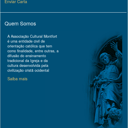
Enviar Carta
Quem Somos
A Associação Cultural Montfort
é uma entidade civil de
orientação católica que tem
como finalidade, entre outras, a
difusão do ensinamento
tradicional da Igreja e da
cultura desenvolvida pela
civilização cristã ocidental
Saiba mais