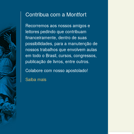
Contribua com a Montfort
Recorremos aos nossos amigos e
leitores pedindo que contribuam
financeiramente, dentro de suas
possibilidades, para a manutenção de
nossos trabalhos que envolvem aulas
em todo o Brasil, cursos, congressos,
publicação de livros, entre outros.
Colabore com nosso apostolado!
Saiba mais